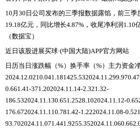
10月30日公司发布的三季报数据露馅，前三
19.18亿元，同比增长4.87%，收尾净利润1.10
（数据宝）
近日该股进展买球·(中国大陆)APP官方网站
日历当日涨跌幅（%）换手率（%）主力资金
2024.12.0210.041.181425.532024.11.299.970.47
0.661.41-371.202024.11.14-2.321.32-
186.532024.11.130.651.2528.102024.11.12-0.65
176.672024.11.110.781.42-1.222024.11.08-0.521
93.702024.11.071.441.9255.352024.11.060.662.