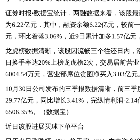
证券时报•数据宝统计，两融数据来看，该股最
为6.22亿元，其中，融资余额6.22亿元，较前一
元，环比着落3.06%，近9日累计加多1.57亿元，
龙虎榜数据清晰，该股因流畅三个往还日内，涨
日换手率达20%上榜龙虎榜2次，交易居前营
6004.54万元，营业部席位贪图净买入3.03亿元
10月30日公司发布的三季报数据清晰，前三
29.77亿元，同比增长3.41%，完纵情利润-2.
6506.35%。（数据宝）
近日该股进展买球下单平台