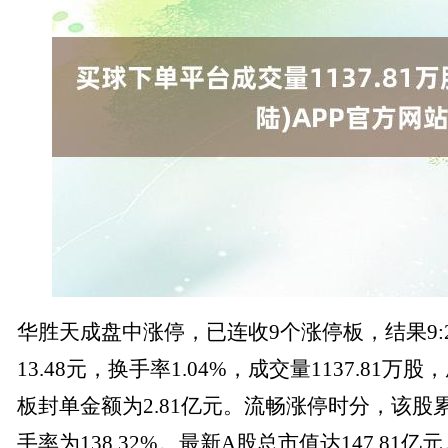
华胜天成盘中涨停，已连收9个涨停板，结果9:
13.48元，换手率1.04%，成交量1137.81万
板封单金额为2.81亿元。流畅涨停时分，该股累计
手率为138.32%。最新A股总市值达147.81亿