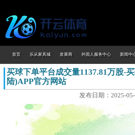
首页
乐从家具城
发展商
外国人服务中心
新闻中
买球下单平台成交量1137.81万股-买
陆)APP官方网站
发布日期：2025-05-