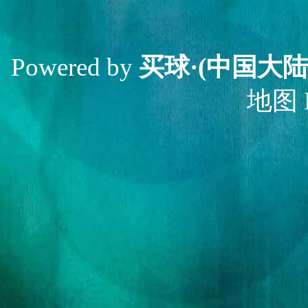
Powered by
买球·(中国大陆
地图