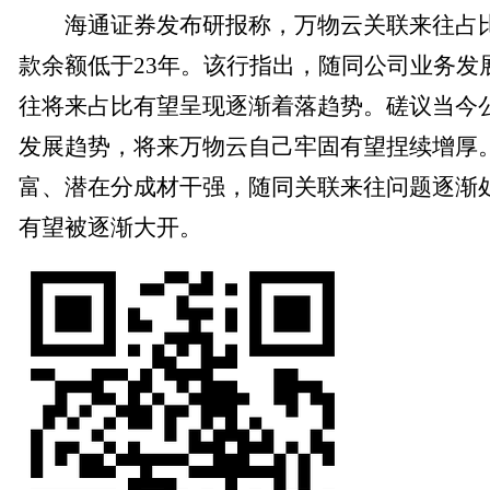
海通证券发布研报称，万物云关联来往占比
款余额低于23年。该行指出，随同公司业务发
往将来占比有望呈现逐渐着落趋势。磋议当今
发展趋势，将来万物云自己牢固有望捏续增厚
富、潜在分成材干强，随同关联来往问题逐渐
有望被逐渐大开。