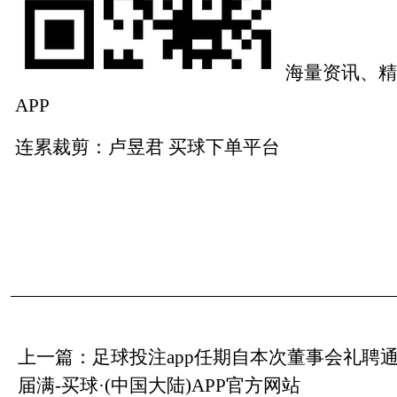
海量资讯、精
APP
连累裁剪：卢昱君 买球下单平台
上一篇：
足球投注app任期自本次董事会礼聘
届满-买球·(中国大陆)APP官方网站