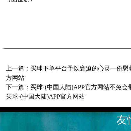
上一篇：
买球下单平台予以窘迫的心灵一份慰藉-
方网站
下一篇：
买球·(中国大陆)APP官方网站不免
买球·(中国大陆)APP官方网站
友