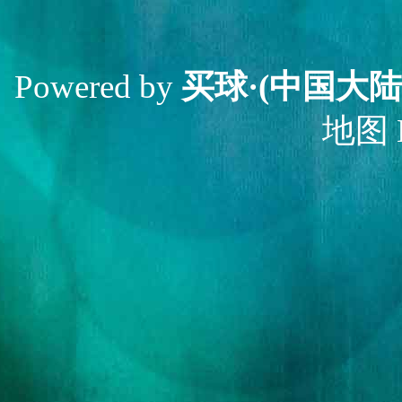
Powered by
买球·(中国大陆
地图