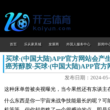
首页
乐从家具城
发展商
外国人服务中心
新闻中
买球·(中国大陆)APP官方网站会产
癌芳醇胺-买球·(中国大陆)APP官方
发布日期：2024-05-
这种床单曾被央视曝光，当今果然还有东谈主
什么东西是你一宇宙来战争技能最长的呢？可
机等等，但你却忽略了一个很蹙迫的点，即是