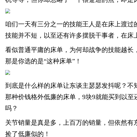
咱们一天有三分之一的技能王人是在床上渡过
技能并不短，以至还有许多摆脱干事者，在床
看似普通平庸的床单，为何却战争的技能越长，
那是你选的是“这种床单”！
到底是什么样的床单让东谈主瑟瑟发抖呢？不
那种价钱格外低廉的床单，9块9就能买到以至
吗？
关节销量是真是多，上百万的销量，但依然有
捡了低廉似的！