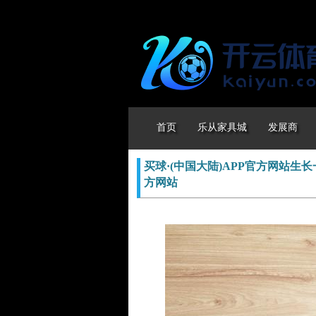
首页
乐从家具城
发展商
买球·(中国大陆)APP官方网站生长
方网站