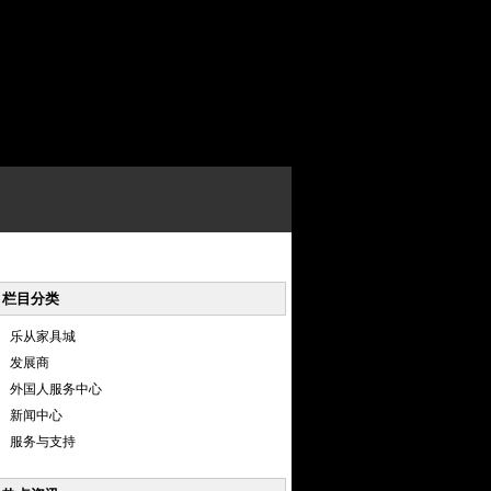
栏目分类
乐从家具城
发展商
外国人服务中心
新闻中心
服务与支持