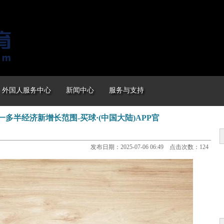
外国人服务中心
新闻中心
服务与支持
一多半经济新增长范围-买球·(中国大陆)APP官
发布日期：2025-07-06 06:49 点击次数：124