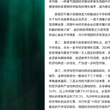
本均衡，一样傲气我国经济驱动举座呈现稳中向好
握很强的发展韧性和较高的增长速率，成为推
跟着宏不雅计策握续发力积极成分不停积攒，2
月下旬中央政事局会议召开后，一揽子增量计
现清爽改善；同期中央经济使命会议要求履行愈
积极的财政计策”，超旧例逆周期更正力度突
和成心条款不停增多，2025年我国经济有望走
第二，新质坐褥力创造新经济增长点。刻下
不停优化，生长一多半经济新增长范围。2024
投资增速均要高于同期一王人固定钞票投资，
改进参加握续增多、改进效率不停清楚、改进
经济结构进一步优化、产业进一步转型升级。
第三，经济转型升级结构优化握续鼓吹。经
领导。这种结构变化一般体目下三个维度：一
孝敬越来越高；三是从传统与新兴行业来看，
转型升级和产业结构优化正握续鼓吹。从坐褥端
55.9%，比上年同期飞腾了0.3个百分点。从
增长的孝敬率达到了82.5%，为2000年以
经济增长的迫切引擎。2025年是“十四五”决
建设的不停深切鼓吹，我国经济的转型升级和