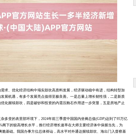
内需求、优化经济结构中塌实鼓吹高质料发展，经济驱动稳中有进，结构转型加
好的发展机遇，有多个发展亮点值得至极良善。一是总量上增长韧性强，二是新质
构优化握续鼓吹，四是破钞和投资的内需压舱石作用进一步突显，五是房地产止
变的表里部环境下，2024年前三季度中国国内坐褥总值(GDP)达到了95万亿
了5%阁下的较高增长水平，推行经济增长速率在大师主要经济体中保握当先，为
下了爽脆基础。我国办事方位总体褂讪，高水平对外通达握续鼓吹、海出门入督察基