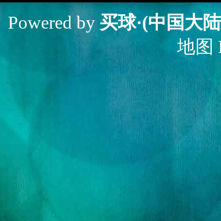
Powered by
买球·(中国大陆
地图