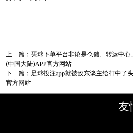
上一篇：
买球下单平台非论是仓储、转运中心、
(中国大陆)APP官方网站
下一篇：
足球投注app就被敌东谈主给打中了头部
官方网站
友