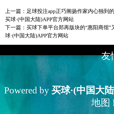
上一篇：
足球投注app正巧阐扬作家内心独到
买球·(中国大陆)APP官方网站
下一篇：
买球下单平台郑再版块的“惠阳商馆”
球·(中国大陆)APP官方网站
友
Powered by
买球·(中国大陆
地图