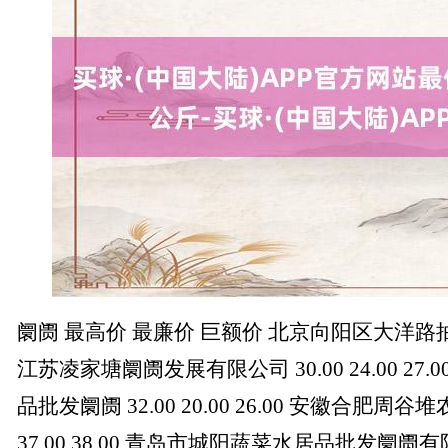
阛阓 最高价 最廉价 巨额价 北京向阳区大洋路抽象阛阓 3
江苏凌家塘阛阓发展有限公司 30.00 24.00 2
品批发阛阓 32.00 20.00 26.00 安徽合肥周谷
37.00 38.00 青岛市城阳蔬菜水居品批发阛阓有限公司 