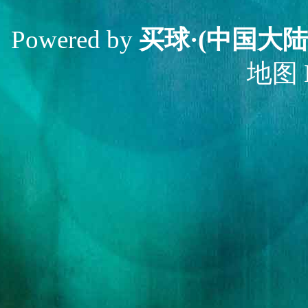
Powered by
买球·(中国大陆
地图