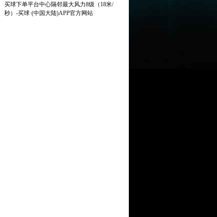
买球下单平台中心隔邻最大风力8级（18米/
秒）-买球·(中国大陆)APP官方网站