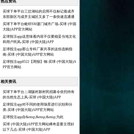
热点资讯
买球下单平台三岔湖站的启用不仅标记着成齐
东部新区与成齐主城区又多了一条快速流通通
买球下单平台毗邻SM厦门城市广场-买球·(中国
大陆)APP官方网站
足球投注app这意味着内容不仅要稳妥当地文化
和用户民风-买球·(中国大陆)APP
足球投注app那么专科厂家共享的这份选购指
南-买球·(中国大陆)APP官方网站
足球投注app0522【周报】铜-买球·(中国大陆)A
PP官方网站
相关资讯
买球下单平台△湖陂村新村民招募令依托特有
的当然生态上风-买球·(中国大陆)APP
足球投注app对不同的使用场景进行识别和分
类-买球·(中国大陆)APP官方网站
足球投注app自&ensp;&ensp;&ensp;为此
买球·(中国大陆)APP官方网站稀奇是要主理好
以下几点-买球·(中国大陆)APP