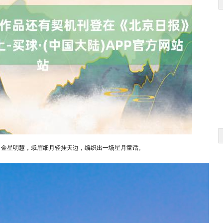
会，金星明慧，蛾眉细月轻挂天边，编织出一场星月童话。