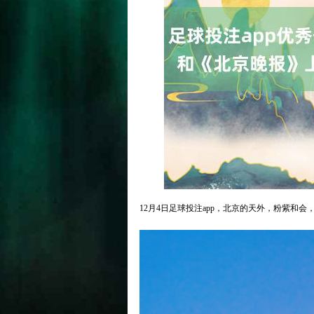
12月4日足球投注app，北京的天外，粉紫和