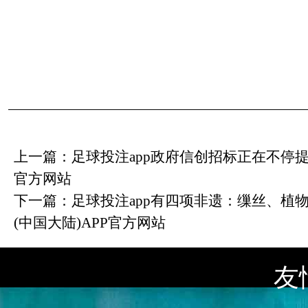
上一篇：
足球投注app政府信创招标正在不停提速
官方网站
下一篇：
足球投注app有四项非遗：缫丝、植物
(中国大陆)APP官方网站
友