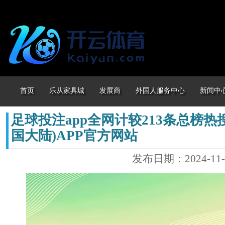
首页
乐从家具城
发展商
外国人服务中心
新闻中
足球投注app全网计较213条总榜热搜
国大陆)APP官方网站
发布日期：2024-11-