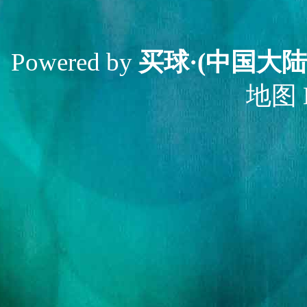
Powered by
买球·(中国大陆
地图