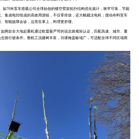
。如70米泵车搭载公司全球始创的镂空臂架拓扑结构优化诡计，狭窄可靠，节能
统、集成电控组成的高效用源链，不仅零排放，还大幅裁汰电耗；搅动布料泵车
级、智能故障会诊，运营在掌上，料理更舒缓。
。如两款全大地起重机通过欧盟最严苛的说念路规矩认证，匹配高速、城市、重
说念路行驶条件。整机工况建树丰富，功课掩盖畛域广，可适配全球不同区域商