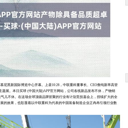
5）在慕尼黑新国际博览中心开幕。上昼10:28，中联重科董事长、CEO詹纯新率高管
”主题展。本日买球·(中国大陆)APP官方网站，公司各线新品发布不休，产物销
连气儿不休。在这场全球顶级品牌皆聚的行业有计划竞技嘉会上，捏续扩大的全
发展的效果，也彰显着以中联重科为代表的中国装备制造企业正冉冉引颈行业数