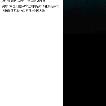
场中性策略-买球·(中国大陆)APP官
买球·(中国大陆)APP官方网站本场佛罗伦萨门
将德赫亚两次扑点-买球·(中国大陆