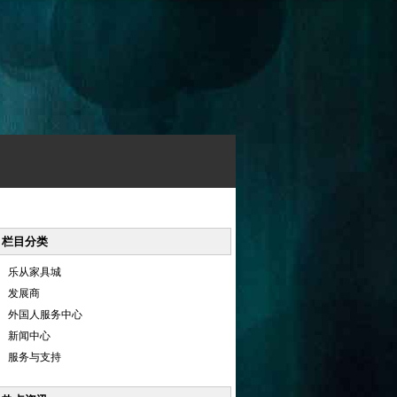
栏目分类
乐从家具城
发展商
外国人服务中心
新闻中心
服务与支持