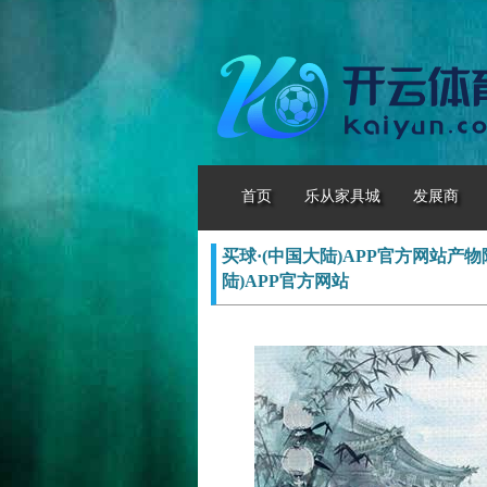
首页
乐从家具城
发展商
买球·(中国大陆)APP官方网站产
陆)APP官方网站