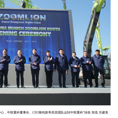
心，中联重科董事长、CEO詹纯新率高管团队运转中联重科“绿色·智造 共建美