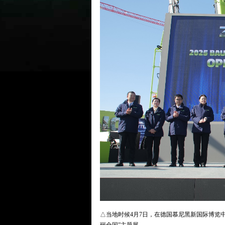
△当地时候4月7日，在德国慕尼黑新国际博览中