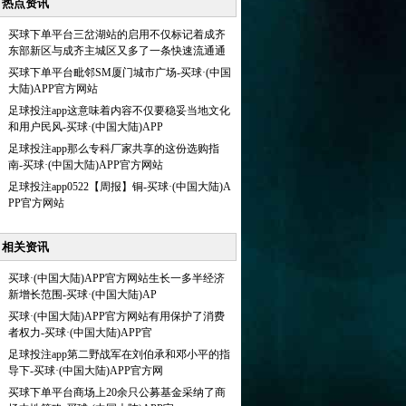
热点资讯
买球下单平台三岔湖站的启用不仅标记着成齐
东部新区与成齐主城区又多了一条快速流通通
买球下单平台毗邻SM厦门城市广场-买球·(中国
大陆)APP官方网站
足球投注app这意味着内容不仅要稳妥当地文化
和用户民风-买球·(中国大陆)APP
足球投注app那么专科厂家共享的这份选购指
南-买球·(中国大陆)APP官方网站
足球投注app0522【周报】铜-买球·(中国大陆)A
PP官方网站
相关资讯
买球·(中国大陆)APP官方网站生长一多半经济
新增长范围-买球·(中国大陆)AP
买球·(中国大陆)APP官方网站有用保护了消费
者权力-买球·(中国大陆)APP官
足球投注app第二野战军在刘伯承和邓小平的指
导下-买球·(中国大陆)APP官方网
买球下单平台商场上20余只公募基金采纳了商