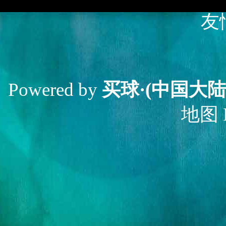
友
Powered by
买球·(中国大陆
地图