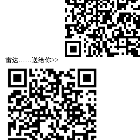
雷达……送给你>>