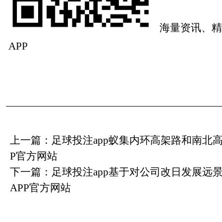
海量资讯、精
APP
上一篇：
足球投注app蚁集内环高架路和南北高架
P官方网站
下一篇：
足球投注app基于对公司改日发展远景
APP官方网站