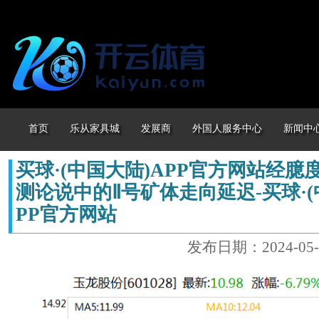
首页
乐从家具城
发展商
外国人服务中心
新闻中
买球·(中国大陆)APP官方网站经臆
测论说中的Ⅱ号矿体走向延迟-买球·(
PP官方网站
发布日期：2024-05-