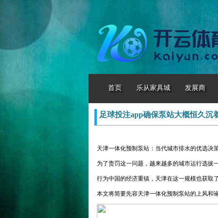
首页
乐从家具城
发展商
足球投注app确保泵站大概恒久沉着
天津一体化预制泵站：当代城市排水的优选决
为了责罚这一问题，越来越多的城市运行选拔
行为中国的经济重镇，天津在这一规模也获取
本文将简要先容天津一体化预制泵站的上风和