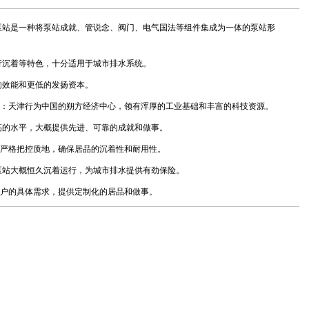
泵站是一种将泵站成就、管说念、阀门、电气国法等组件集成为一体的泵站形
行沉着等特色，十分适用于城市排水系统。
的效能和更低的发扬资本。
良：天津行为中国的朔方经济中心，领有浑厚的工业基础和丰富的科技资源。
高的水平，大概提供先进、可靠的成就和做事。
中严格把控质地，确保居品的沉着性和耐用性。
泵站大概恒久沉着运行，为城市排水提供有劲保险。
客户的具体需求，提供定制化的居品和做事。