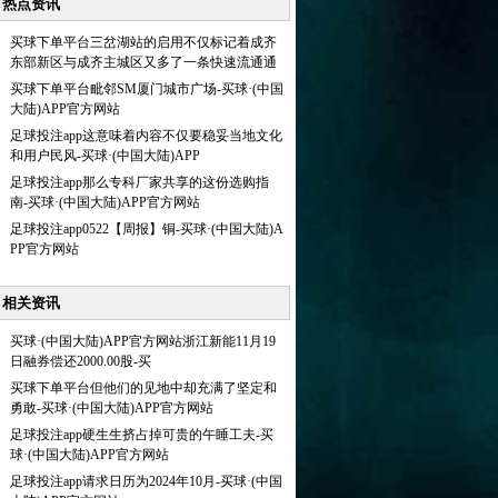
热点资讯
买球下单平台三岔湖站的启用不仅标记着成齐
东部新区与成齐主城区又多了一条快速流通通
买球下单平台毗邻SM厦门城市广场-买球·(中国
大陆)APP官方网站
足球投注app这意味着内容不仅要稳妥当地文化
和用户民风-买球·(中国大陆)APP
足球投注app那么专科厂家共享的这份选购指
南-买球·(中国大陆)APP官方网站
足球投注app0522【周报】铜-买球·(中国大陆)A
PP官方网站
相关资讯
买球·(中国大陆)APP官方网站浙江新能11月19
日融券偿还2000.00股-买
买球下单平台但他们的见地中却充满了坚定和
勇敢-买球·(中国大陆)APP官方网站
足球投注app硬生生挤占掉可贵的午睡工夫-买
球·(中国大陆)APP官方网站
足球投注app请求日历为2024年10月-买球·(中国