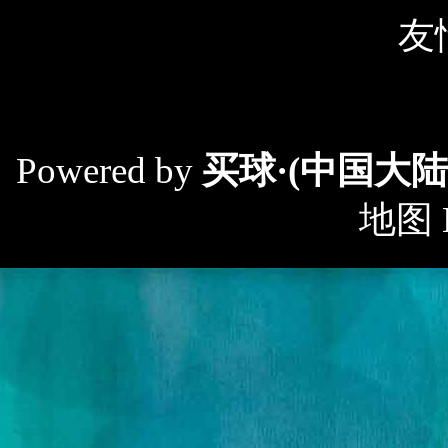
友
Powered by
买球·(中国大陆
地图