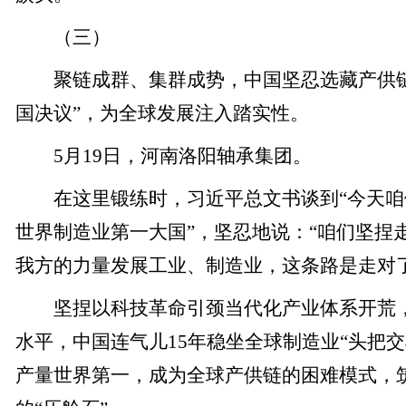
（三）
聚链成群、集群成势，中国坚忍选藏产供链
国决议”，为全球发展注入踏实性。
5月19日，河南洛阳轴承集团。
在这里锻练时，习近平总文书谈到“今天咱
世界制造业第一大国”，坚忍地说：“咱们坚捏
我方的力量发展工业、制造业，这条路是走对了
坚捏以科技革命引颈当代化产业体系开荒，
水平，中国连气儿15年稳坐全球制造业“头把交
产量世界第一，成为全球产供链的困难模式，