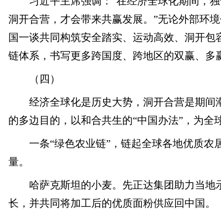
习近平主席强调：“在经济全球化期间，独
洞开合营，才会带来共赢发展。”无论外部环
国一谈共同构筑安全踏实、运动高效、洞开包
链体系，书写更多跨国度、跨地区的双赢、多
（四）
经济全球化是历史大势，洞开合营是期间潮
的多边目的，以和合共生的“中国办法”，为全
一条“绿色农业链”，链起全球各地优质农居
量。
哈萨克斯坦的小麦。先正达集团助力当地示
长，并共同将加工后的优质面粉供应回中国。