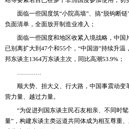
站等要紧名目已在多个非洲国度参加使用，切
面临一些国度筑“小院高墙”、搞“脱钩断链
负面清单，全面放开制造业准入；
面临一些国度和地区收紧入境战略，中国片
已别离扩大到47个和55个，“中国游”持续升
邦东谈主1364万东谈主次，同比高潮53.9%；
…………
顺大势、担大义、行大路，中国事震动变革
营力量、越过力量。
“为促进列国东谈主民石友相亲、不同时髦
量”，构建东谈主类运道共同体成为相互尊重、