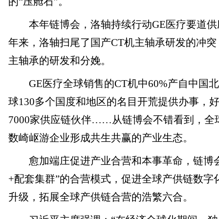
的“压舱石”。
本年链博会，洛轴持续行动GE医疗要道供应
年来，洛轴扫尾了国产CT机主轴承研发的冲突
主轴承的研发和分娩。
GE医疗全球销售的CT机中60%产自中国
球130多个国度和地区的名目开荒提供办事，
7000家供应链伙伴……从链博会不错看到，全
数崎岖游企业形成共生共赢的产业生态。
愈加端庄促进产业合营和本事革命，链博会
+配套集群”的合营模式，促进全球产供链数字
升级，拓展全球产供链合营的浩繁六合。