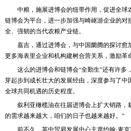
中粮，施展进博会的纽带作用，促进全球农
链博会为平台，进一步加强与崎岖游企业的对
全、强韧的当代农粮产业链。
嘉吉，通过进博会，与中国阛阓的探讨愈加
更多海表里企业和机构建树合营关系，激励革
这么的进博会和链博会“全勤生”还有许多
芽起步到成长壮大的发展经由，深度参与了中
全球共同机遇的历史程度。
叙利亚橄榄油在往届进博会上扩大销路，栽
的需求越来越大，咱们的日子也越来越好。”
前不久，英中贸易发展中心主席约翰·麦克