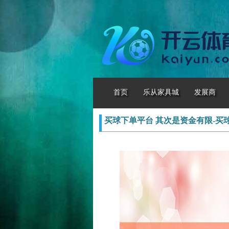
首页
乐从家具城
发展商
买球下单平台 其次是资金有限-买球