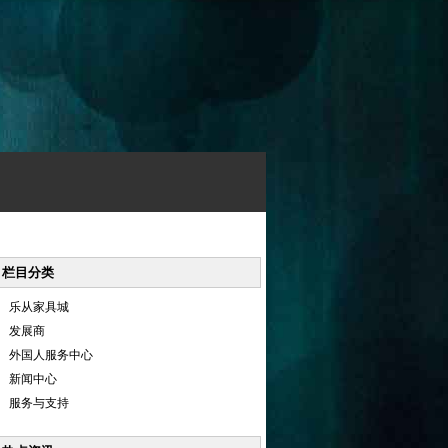
栏目分类
乐从家具城
发展商
外国人服务中心
新闻中心
服务与支持