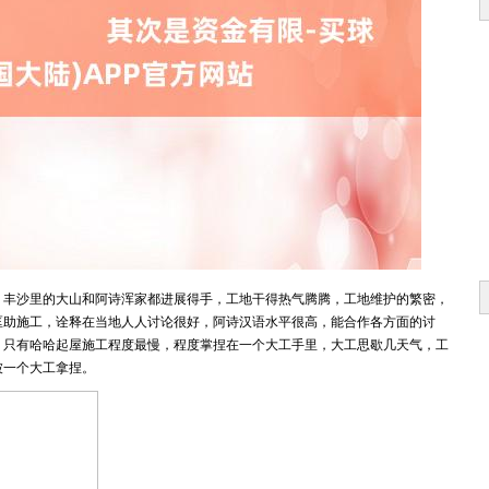
，丰沙里的大山和阿诗浑家都进展得手，工地干得热气腾腾，工地维护的繁密，
匡助施工，诠释在当地人人讨论很好，阿诗汉语水平很高，能合作各方面的讨
，只有哈哈起屋施工程度最慢，程度掌捏在一个大工手里，大工思歇几天气，工
被一个大工拿捏。