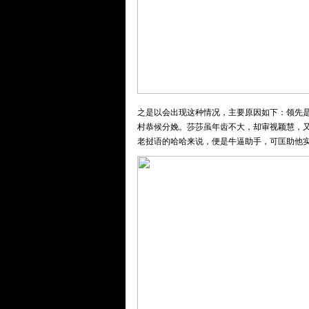
之是以会出现这种情况，主要原因如下：领先
村恭候分娩。莎莎虽年齿不大，却审视颖慧，
老挝语的哈哈来说，便是牛逼助手，可匡助他