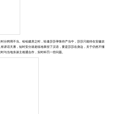
是时分聘用不当。哈哈建房之时，恰逢莎莎孕珠待产当中，莎莎只能待在安徽农
又有讲话天禀，短时安分就老练地掌捏了汉语，要是莎莎在身边，关于仍然不懂
实时与当地东谈主相通合作，实时科罚一些问题。