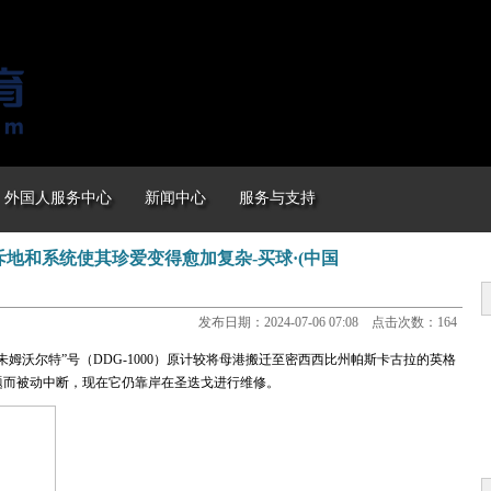
外国人服务中心
新闻中心
服务与支持
斥地和系统使其珍爱变得愈加复杂-买球·(中国
发布日期：2024-07-06 07:08 点击次数：164
姆沃尔特”号（DDG-1000）原计较将母港搬迁至密西西比州帕斯卡古拉的英格
题而被动中断，现在它仍靠岸在圣迭戈进行维修。