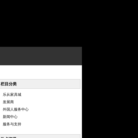
栏目分类
乐从家具城
发展商
外国人服务中心
新闻中心
服务与支持