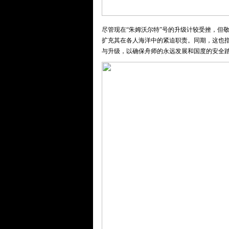
尽管现在“朱姆沃尔特”号的升级计较受挫，但
扩充其在各人海洋中的紧迫职责。同期，这也
与升级，以确保舟师的永远发展和国度的安全