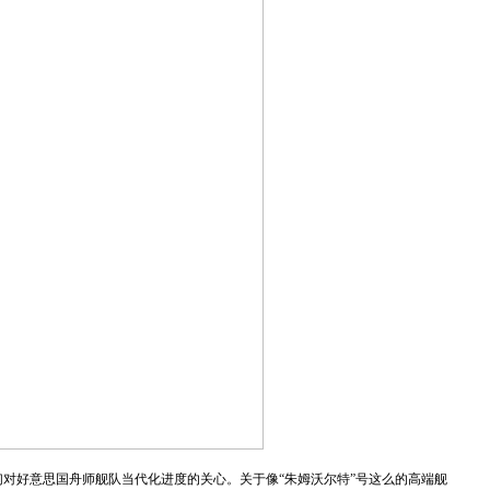
对好意思国舟师舰队当代化进度的关心。关于像“朱姆沃尔特”号这么的高端舰