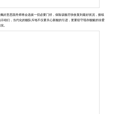
敬佩好意思国舟师将会选拔一切必要门径，保险该舰尽快收复到最好状况，接续
指示咱们，当代化的舰队斥地不仅要关心新舰的引进，更要驻守现存舰艇的珍爱
踏实。