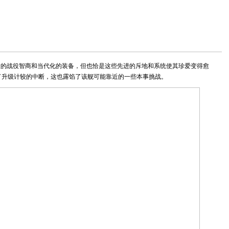
大的战役智商和当代化的装备，但也恰是这些先进的斥地和系统使其珍爱变得愈
了升级计较的中断，这也露馅了该舰可能靠近的一些本事挑战。